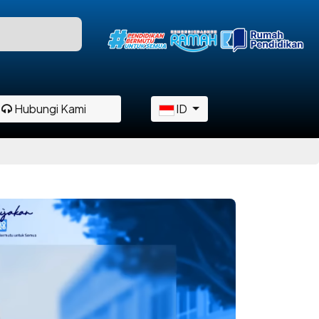
Hubungi Kami
ID