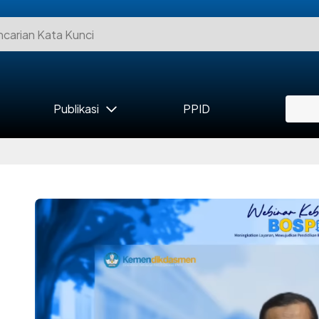
Publikasi
PPID