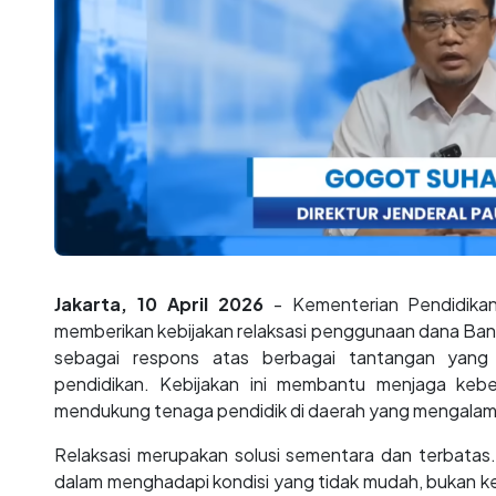
Jakarta, 10 April 2026
- Kementerian Pendidika
memberikan kebijakan relaksasi penggunaan dana Ba
sebagai respons atas berbagai tantangan yang
pendidikan. Kebijakan ini membantu menjaga kebe
mendukung tenaga pendidik di daerah yang mengalam
Relaksasi merupakan solusi sementara dan terbatas.
dalam menghadapi kondisi yang tidak mudah, bukan ke