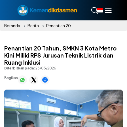
Beranda
Berita
Penantian 20 ...
Penantian 20 Tahun, SMKN 3 Kota Metro
Kini Miliki RPS Jurusan Teknik Listrik dan
Ruang Inklusi
Diterbitkan pada:
23/05/2026
Bagikan