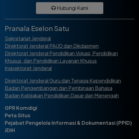
Hubungi Kami
Pranala Eselon Satu
Sekretariat Jenderal
Direktorat Jenderal PAUD dan Dikdasmen
Direktorat Jenderal Pendidikan Vokasi, Pendidikan
Khusus, dan Pendidikan Layanan Khusus
Inspektorat Jenderal
Direktorat Jenderal Guru dan Tenaga Kependidikan
Badan Pengembangan dan Pembinaan Bahasa
Badan Kebijakan Pendidikan Dasar dan Menengah
GPR Komdigi
Peta Situs
Pejabat Pengelola Informasi & Dokumentasi (PPID)
JDIH