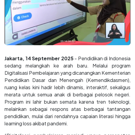
Jakarta, 14 September 2025
- Pendidikan di Indonesia
sedang melangkah ke arah baru. Melalui program
Digitalisasi Pembelajaran yang dicanangkan Kementerian
Pendidikan Dasar dan Menengah (Kemendikdasmen),
ruang kelas kini hadir lebih dinamis, interaktif, sekaligus
merata untuk semua anak di berbagai pelosok negeri.
Program ini lahir bukan semata karena tren teknologi,
melainkan sebagai respons atas berbagai tantangan
pendidikan, mulai dari rendahnya capaian literasi hingga
learning loss akibat pandemi.