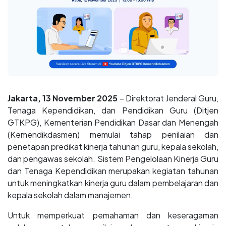
Jakarta, 13 November 2025
– Direktorat Jenderal Guru,
Tenaga Kependidikan, dan Pendidikan Guru (Ditjen
GTKPG), Kementerian Pendidikan Dasar dan Menengah
(Kemendikdasmen) memulai tahap penilaian dan
penetapan predikat kinerja tahunan guru, kepala sekolah,
dan pengawas sekolah. Sistem Pengelolaan Kinerja Guru
dan Tenaga Kependidikan merupakan kegiatan tahunan
untuk meningkatkan kinerja guru dalam pembelajaran dan
kepala sekolah dalam manajemen.
Untuk memperkuat pemahaman dan keseragaman