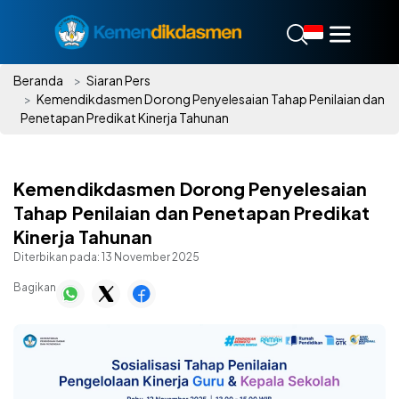
Beranda
Siaran Pers
Kemendikdasmen Dorong Penyelesaian Tahap Penilaian dan
Penetapan Predikat Kinerja Tahunan
Kemendikdasmen Dorong Penyelesaian
Tahap Penilaian dan Penetapan Predikat
Kinerja Tahunan
Diterbikan pada:
13 November 2025
Bagikan