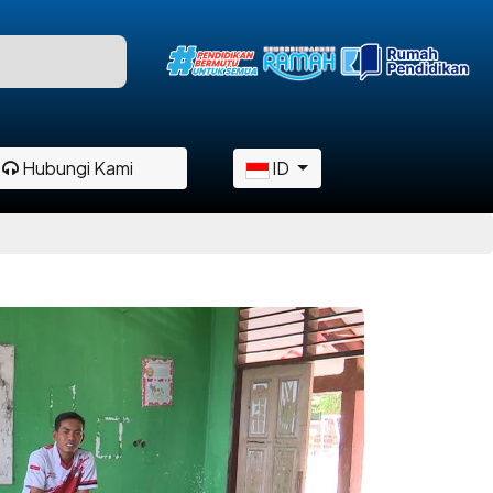
Hubungi Kami
ID