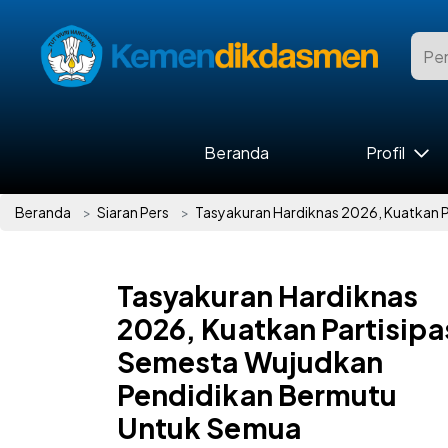
Beranda
Profil
Beranda
Siaran Pers
Tasyakuran Hardiknas 2026, Kuatkan 
Tasyakuran Hardiknas
2026, Kuatkan Partisipa
Semesta Wujudkan
Pendidikan Bermutu
Untuk Semua