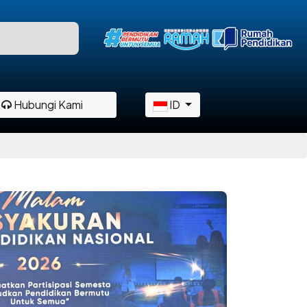
Hubungi Kami
ID