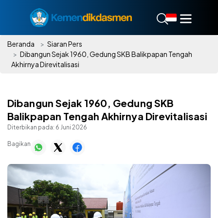
Beranda
Siaran Pers
Dibangun Sejak 1960, Gedung SKB Balikpapan Tengah
Akhirnya Direvitalisasi
Dibangun Sejak 1960, Gedung SKB
Balikpapan Tengah Akhirnya Direvitalisasi
Diterbikan pada:
6 Juni 2026
Bagikan