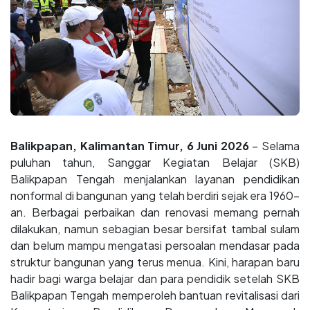
Balikpapan, Kalimantan Timur, 6 Juni 2026
– Selama
puluhan tahun, Sanggar Kegiatan Belajar (SKB)
Balikpapan Tengah menjalankan layanan pendidikan
nonformal di bangunan yang telah berdiri sejak era 1960-
an. Berbagai perbaikan dan renovasi memang pernah
dilakukan, namun sebagian besar bersifat tambal sulam
dan belum mampu mengatasi persoalan mendasar pada
struktur bangunan yang terus menua. Kini, harapan baru
hadir bagi warga belajar dan para pendidik setelah SKB
Balikpapan Tengah memperoleh bantuan revitalisasi dari