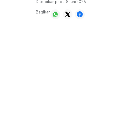
Diterbikan pada:
8 Juni 2026
Bagikan