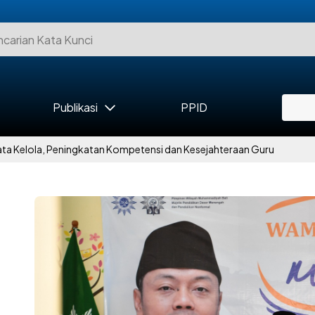
Publikasi
PPID
 Kelola, Peningkatan Kompetensi dan Kesejahteraan Guru