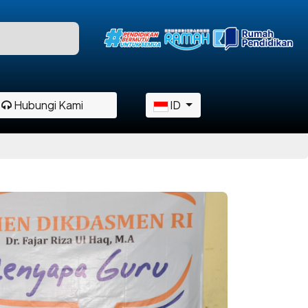
Hubungi Kami
ID