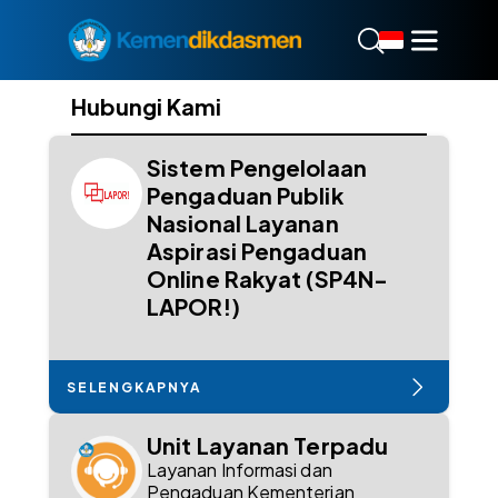
Hubungi Kami
Sistem Pengelolaan
Pengaduan Publik
Nasional Layanan
Aspirasi Pengaduan
Online Rakyat (SP4N-
LAPOR!)
SELENGKAPNYA
Unit Layanan Terpadu
Layanan Informasi dan
Pengaduan Kementerian