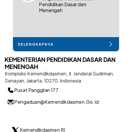
Pendidikan Dasar dan
Menengah
SELENGKAPNYA
KEMENTERIAN PENDIDIKAN DASAR DAN
MENENGAH
Kompleks Kemendikdasmen, Jl. Jenderal Sudirman,
Senayan, Jakarta, 10270, Indonesia
Pusat Panggilan 177
Pengaduan@kemendikdasmen.go.id
Kemendikdasmen RI