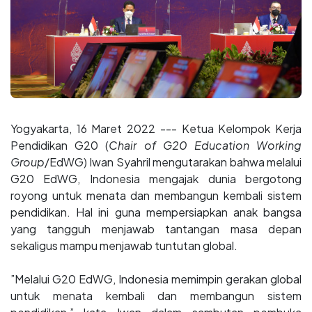
Yogyakarta, 16 Maret 2022 --- Ketua Kelompok Kerja
Pendidikan G20 (
Chair of G20 Education Working
Group
/EdWG) Iwan Syahril mengutarakan bahwa melalui
G20 EdWG, Indonesia mengajak dunia bergotong
royong untuk menata dan membangun kembali sistem
pendidikan. Hal ini guna mempersiapkan anak bangsa
yang tangguh menjawab tantangan masa depan
sekaligus mampu menjawab tuntutan global.
”Melalui G20 EdWG, Indonesia memimpin gerakan global
untuk menata kembali dan membangun sistem