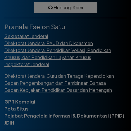
Hubungi Kami
Pranala Eselon Satu
Sekretariat Jenderal
Direktorat Jenderal PAUD dan Dikdasmen
Direktorat Jenderal Pendidikan Vokasi, Pendidikan
Khusus, dan Pendidikan Layanan Khusus
Inspektorat Jenderal
Direktorat Jenderal Guru dan Tenaga Kependidikan
Badan Pengembangan dan Pembinaan Bahasa
Badan Kebijakan Pendidikan Dasar dan Menengah
GPR Komdigi
Peta Situs
Pejabat Pengelola Informasi & Dokumentasi (PPID)
JDIH