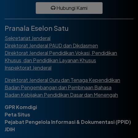
Hubungi Kami
Pranala Eselon Satu
Sekretariat Jenderal
Direktorat Jenderal PAUD dan Dikdasmen
Direktorat Jenderal Pendidikan Vokasi, Pendidikan
Khusus, dan Pendidikan Layanan Khusus
Inspektorat Jenderal
Direktorat Jenderal Guru dan Tenaga Kependidikan
Badan Pengembangan dan Pembinaan Bahasa
Badan Kebijakan Pendidikan Dasar dan Menengah
GPR Komdigi
Peta Situs
Pejabat Pengelola Informasi & Dokumentasi (PPID)
JDIH