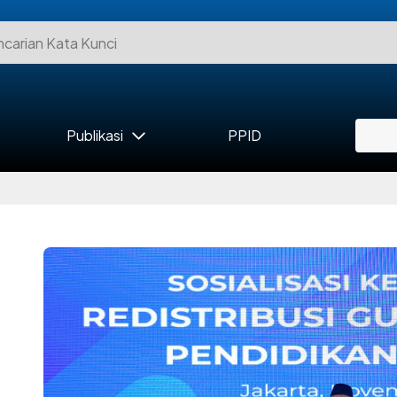
Publikasi
PPID