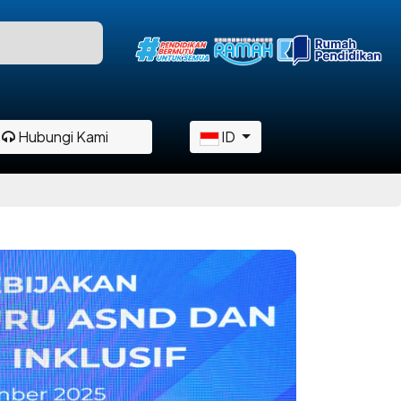
Hubungi Kami
ID