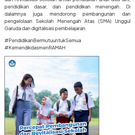
pendidikan dasar, dan pendidikan menengah. Di
dalamnya juga mendorong pembangunan dan
pengelolaan Sekolah Menengah Atas (SMA) Unggul
Garuda dan digitalisasi pembelajaran.
#PendidikanBermutuuntukSemua
#KemendikdasmenRAMAH