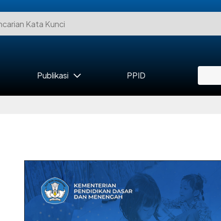
Publikasi
PPID