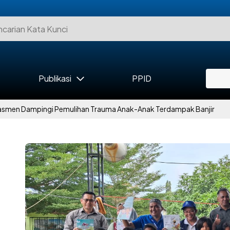
Publikasi
PPID
smen Dampingi Pemulihan Trauma Anak-Anak Terdampak Banjir