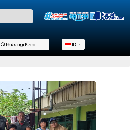
Hubungi Kami
ID