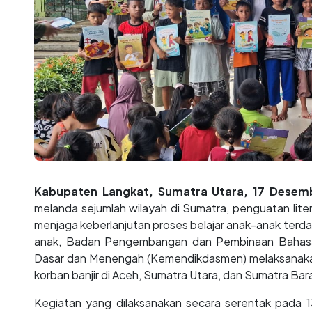
Kabupaten Langkat, Sumatra Utara, 17 Desem
melanda sejumlah wilayah di Sumatra, penguatan liter
menjaga keberlanjutan proses belajar anak-anak terda
anak, Badan Pengembangan dan Pembinaan Bahasa
Dasar dan Menengah (Kemendikdasmen) melaksanakan
korban banjir di Aceh, Sumatra Utara, dan Sumatra Bar
Kegiatan yang dilaksanakan secara serentak pada 