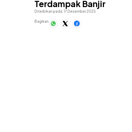
Terdampak Banjir
Diterbikan pada:
17 Desember 2025
Bagikan