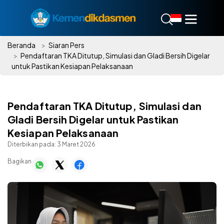
Beranda
Siaran Pers
Pendaftaran TKA Ditutup, Simulasi dan Gladi Bersih Digelar
untuk Pastikan Kesiapan Pelaksanaan
Pendaftaran TKA Ditutup, Simulasi dan
Gladi Bersih Digelar untuk Pastikan
Kesiapan Pelaksanaan
Diterbikan pada:
3 Maret 2026
Bagikan