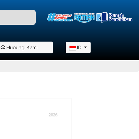
Hubungi Kami
ID