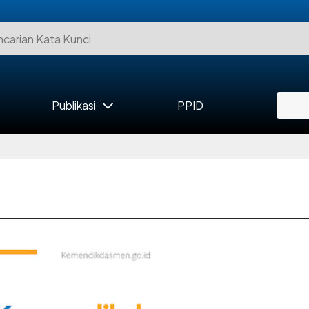
Publikasi
PPID