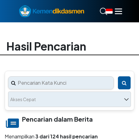
Hasil Pencarian
Akses Cepat
Pencarian dalam Berita
Menampilkan
3 dari 124 hasil pencarian