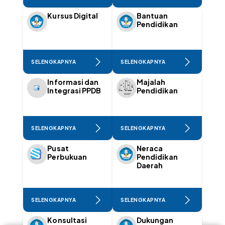
Kursus Digital
Bantuan
Pendidikan
SELENGKAPNYA
SELENGKAPNYA
Informasi dan
Majalah
Integrasi PPDB
Pendidikan
SELENGKAPNYA
SELENGKAPNYA
Pusat
Neraca
Perbukuan
Pendidikan
Daerah
SELENGKAPNYA
SELENGKAPNYA
Konsultasi
Dukungan