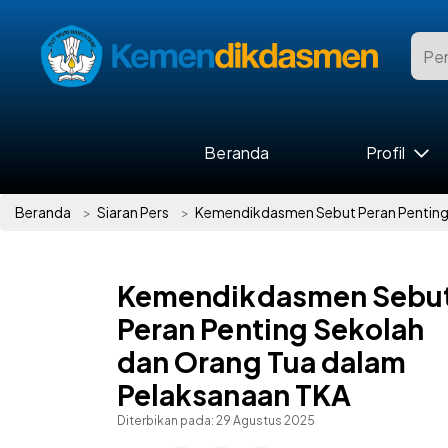
Beranda
Profil
Beranda
Siaran Pers
Kemendikdasmen Sebut Peran Penting
Kemendikdasmen Sebu
Peran Penting Sekolah
dan Orang Tua dalam
Pelaksanaan TKA
Diterbikan pada:
29 Agustus 2025