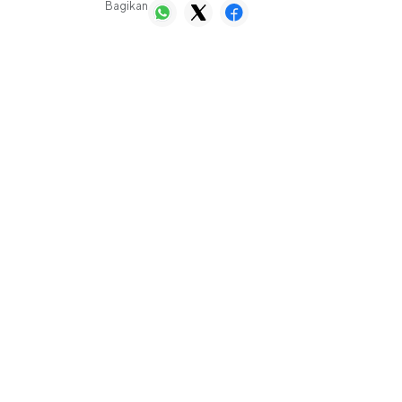
Bagikan