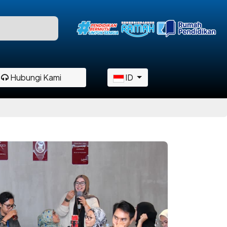
Hubungi Kami
ID