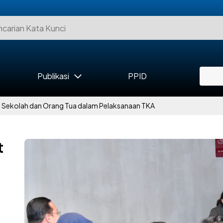
Publikasi
PPID
 Sekolah dan Orang Tua dalam Pelaksanaan TKA
t