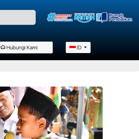
Hubungi Kami
ID