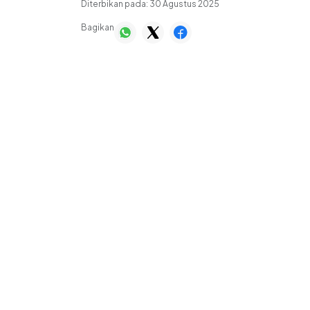
Diterbikan pada:
30 Agustus 2025
Bagikan