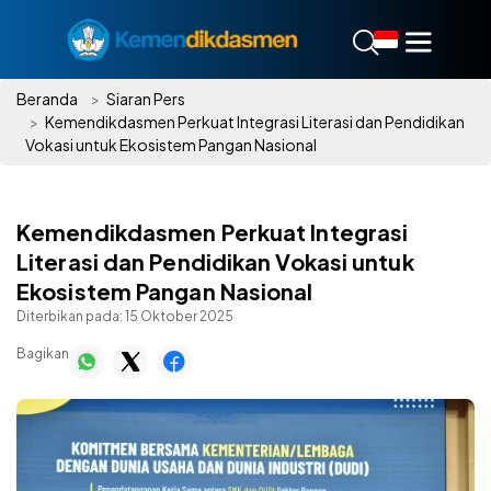
Beranda
Siaran Pers
Kemendikdasmen Perkuat Integrasi Literasi dan Pendidikan
Vokasi untuk Ekosistem Pangan Nasional
Kemendikdasmen Perkuat Integrasi
Literasi dan Pendidikan Vokasi untuk
Ekosistem Pangan Nasional
Diterbikan pada:
15 Oktober 2025
Bagikan