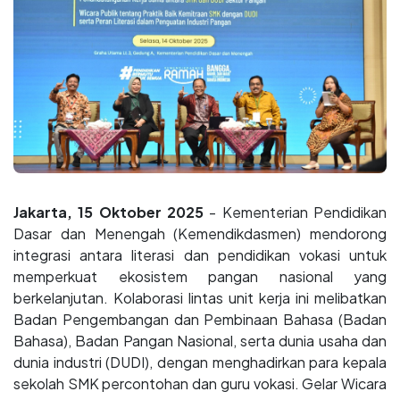
Jakarta, 15 Oktober 2025
- Kementerian Pendidikan
Dasar dan Menengah (Kemendikdasmen) mendorong
integrasi antara literasi dan pendidikan vokasi untuk
memperkuat ekosistem pangan nasional yang
berkelanjutan. Kolaborasi lintas unit kerja ini melibatkan
Badan Pengembangan dan Pembinaan Bahasa (Badan
Bahasa), Badan Pangan Nasional, serta dunia usaha dan
dunia industri (DUDI), dengan menghadirkan para kepala
sekolah SMK percontohan dan guru vokasi. Gelar Wicara