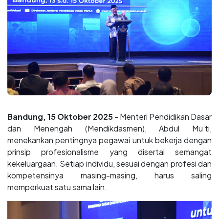
Bandung, 15 Oktober 2025
- Menteri Pendidikan Dasar
dan Menengah (Mendikdasmen), Abdul Mu’ti,
menekankan pentingnya pegawai untuk bekerja dengan
prinsip profesionalisme yang disertai semangat
kekeluargaan. Setiap individu, sesuai dengan profesi dan
kompetensinya masing-masing, harus saling
memperkuat satu sama lain.