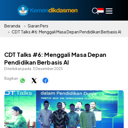
Beranda
Siaran Pers
CDT Talks #6: Menggali Masa Depan Pendidikan Berbasis AI
CDT Talks #6: Menggali Masa Depan
Pendidikan Berbasis AI
Diterbikan pada:
3 Desember 2025
Bagikan