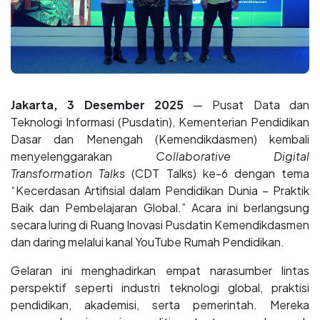
Jakarta, 3 Desember 2025
— Pusat Data dan
Teknologi Informasi (Pusdatin), Kementerian Pendidikan
Dasar dan Menengah (Kemendikdasmen) kembali
menyelenggarakan
Collaborative Digital
Transformation Talks
(CDT Talks) ke-6 dengan tema
“Kecerdasan Artifisial dalam Pendidikan Dunia – Praktik
Baik dan Pembelajaran Global.” Acara ini berlangsung
secara luring di Ruang Inovasi Pusdatin Kemendikdasmen
dan daring melalui kanal YouTube Rumah Pendidikan.
Gelaran ini menghadirkan empat narasumber lintas
perspektif seperti industri teknologi global, praktisi
pendidikan, akademisi, serta pemerintah. Mereka