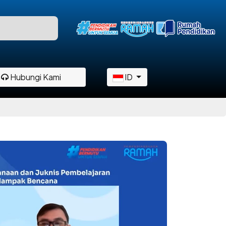
Hubungi Kami
ID