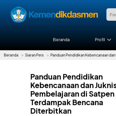
Beranda
Profil
Beranda
Siaran Pers
Panduan Pendidikan Kebencanaan dan 
Panduan Pendidikan
Kebencanaan dan Jukni
Pembelajaran di Satpen
Terdampak Bencana
Diterbitkan