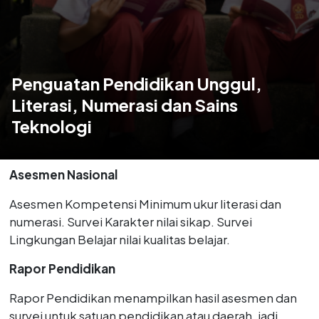
Penguatan Pendidikan Unggul,
Literasi, Numerasi dan Sains
Teknologi
Asesmen Nasional
Asesmen Kompetensi Minimum ukur literasi dan
numerasi. Survei Karakter nilai sikap. Survei
Lingkungan Belajar nilai kualitas belajar.
Rapor Pendidikan
Rapor Pendidikan menampilkan hasil asesmen dan
survei untuk satuan pendidikan atau daerah, jadi