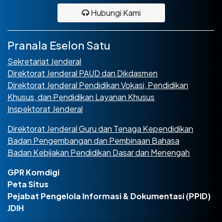
Hubungi Kami
Pranala Eselon Satu
Sekretariat Jenderal
Direktorat Jenderal PAUD dan Dikdasmen
Direktorat Jenderal Pendidikan Vokasi, Pendidikan
Khusus, dan Pendidikan Layanan Khusus
Inspektorat Jenderal
Direktorat Jenderal Guru dan Tenaga Kependidikan
Badan Pengembangan dan Pembinaan Bahasa
Badan Kebijakan Pendidikan Dasar dan Menengah
GPR Komdigi
Peta Situs
Pejabat Pengelola Informasi & Dokumentasi (PPID)
JDIH