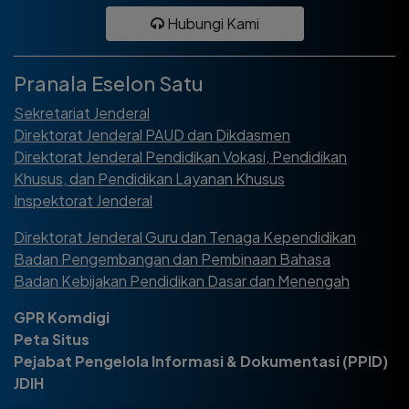
Hubungi Kami
Pranala Eselon Satu
Sekretariat Jenderal
Direktorat Jenderal PAUD dan Dikdasmen
Direktorat Jenderal Pendidikan Vokasi, Pendidikan
Khusus, dan Pendidikan Layanan Khusus
Inspektorat Jenderal
Direktorat Jenderal Guru dan Tenaga Kependidikan
Badan Pengembangan dan Pembinaan Bahasa
Badan Kebijakan Pendidikan Dasar dan Menengah
GPR Komdigi
Peta Situs
Pejabat Pengelola Informasi & Dokumentasi (PPID)
JDIH