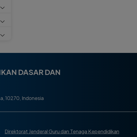
IKAN DASAR DAN
ta, 10270, Indonesia
Direktorat Jenderal Guru dan Tenaga Kependidikan