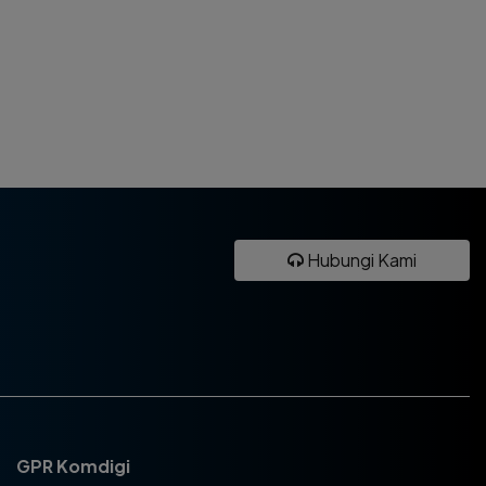
Hubungi Kami
GPR Komdigi