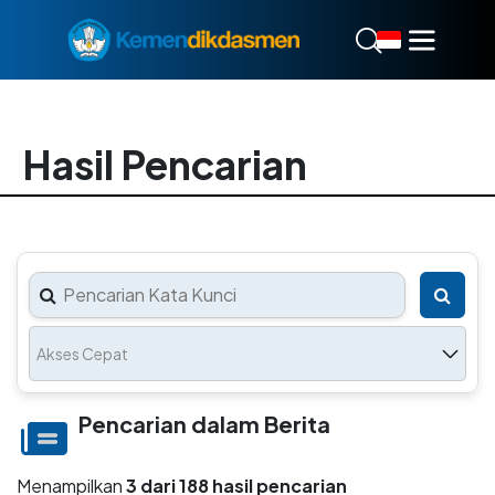
Hasil Pencarian
Akses Cepat
Pencarian dalam Berita
Menampilkan
3 dari 188 hasil pencarian