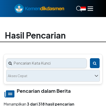
Hasil Pencarian
Akses Cepat
Pencarian dalam Berita
Menampilkan
3 dari 318 hasil pencarian